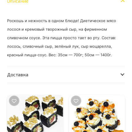
Описание
Роскошь и нежность в одном блюде! Диетическое мясо
лосося и кремовый творожный сыр, на фирменном
сливочном соусе. Эта пицца просто тает во рту. Состав:
лосось, сливочный сыр, зелёный лук, сыр моцарелла,
красный пицца-соус. Вес: 35см — 700г; 50см — 1400г.
Доставка