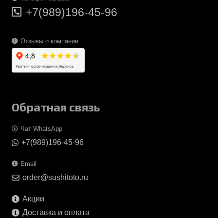
+7(989)196-45-96
Отзывы о компании
Обратная связь
Чат WhatsApp
+7(989)196-45-96
Email
order@sushitoto.ru
Акции
Доставка и оплата