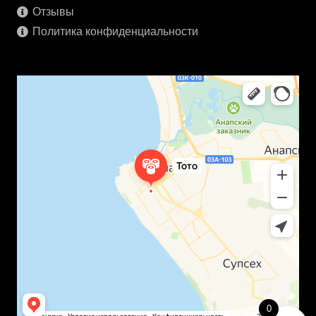
Отзывы
Политика конфиденциальности
0