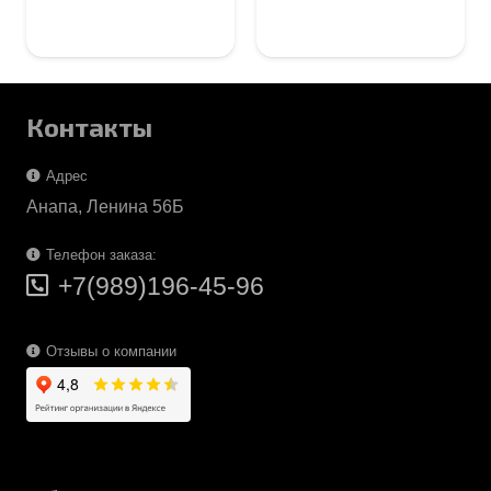
Контакты
Адрес
Анапа, Ленина 56Б
Телефон заказа:
+7(989)196-45-96
Отзывы о компании