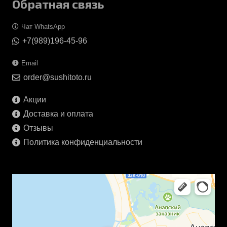
Обратная связь
Чат WhatsApp
+7(989)196-45-96
Email
order@sushitoto.ru
Акции
Доставка и оплата
Отзывы
Политика конфиденциальности