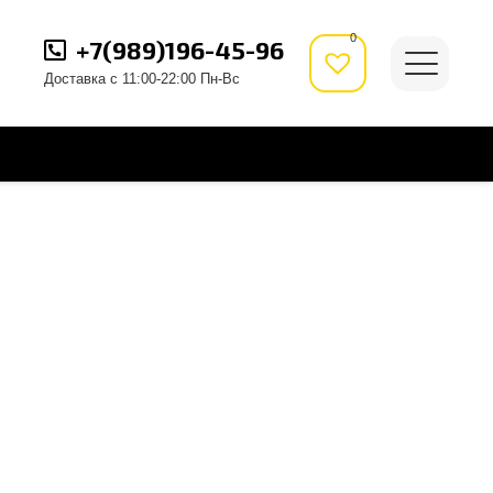
0
+7(989)196-45-96
Доставка с 11:00-22:00 Пн-Вс