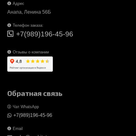
Адрес
Анапа, Ленина 56Б
Телефон заказа:
+7(989)196-45-96
Отзывы о компании
Обратная связь
Чат WhatsApp
+7(989)196-45-96
Email