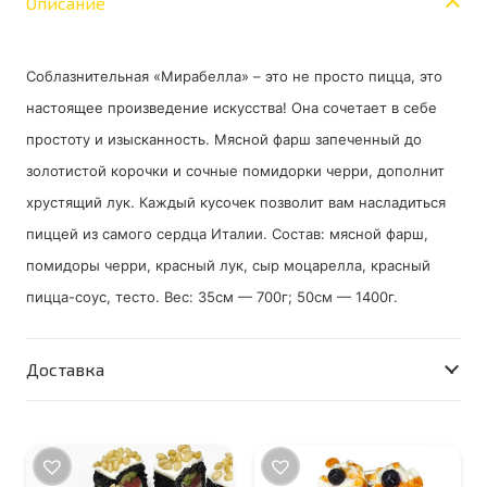
Описание
Соблазнительная «Мирабелла» – это не просто пицца, это
настоящее произведение искусства! Она сочетает в себе
простоту и изысканность. Мясной фарш запеченный до
золотистой корочки и сочные помидорки черри, дополнит
хрустящий лук. Каждый кусочек позволит вам насладиться
пиццей из самого сердца Италии. Состав: мясной фарш,
помидоры черри, красный лук, сыр моцарелла, красный
пицца-соус, тесто. Вес: 35см — 700г; 50см — 1400г.
Доставка